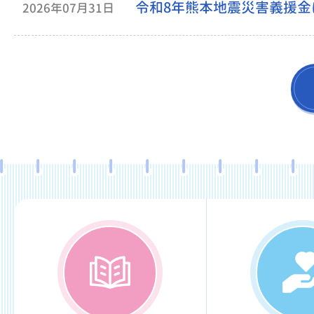
令和8年熊本地震災害義援
2026年07月31日