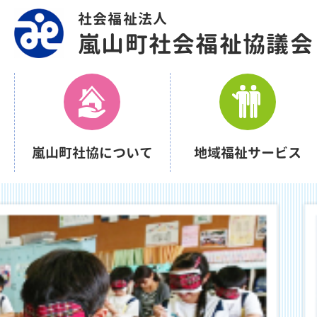
社会福祉法人
嵐山町社会福祉協議会
嵐山町社協について
地域福祉サービス